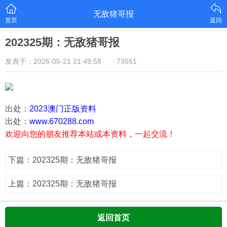
无敌猪哥报
首页
返回
202325期：无敌猪哥报
发表于：2026-05-21 21:49:58
73551
出处：
2023澳门正版资料
出处：
www.670288.com
欢迎向您的朋友推荐本站或本资料，一起交流！
下篇：202325期：无敌猪哥报
上篇：202325期：无敌猪哥报
返回首页