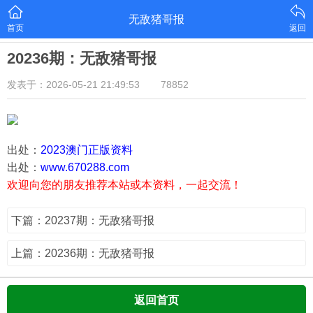
无敌猪哥报
首页
返回
20236期：无敌猪哥报
发表于：2026-05-21 21:49:53
78852
出处：
2023澳门正版资料
出处：
www.670288.com
欢迎向您的朋友推荐本站或本资料，一起交流！
下篇：20237期：无敌猪哥报
上篇：20236期：无敌猪哥报
返回首页