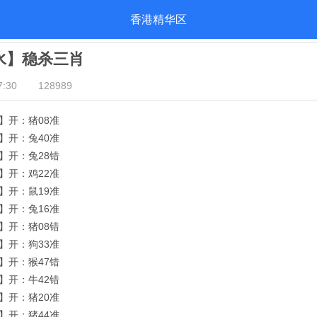
香港精华区
四水】稳杀三肖
:30
128989
】开：猪08准
】开：兔40准
】开：兔28错
】开：鸡22准
】开：鼠19准
】开：兔16准
】开：猪08错
】开：狗33准
】开：猴47错
】开：牛42错
】开：猪20准
】开：猪44准