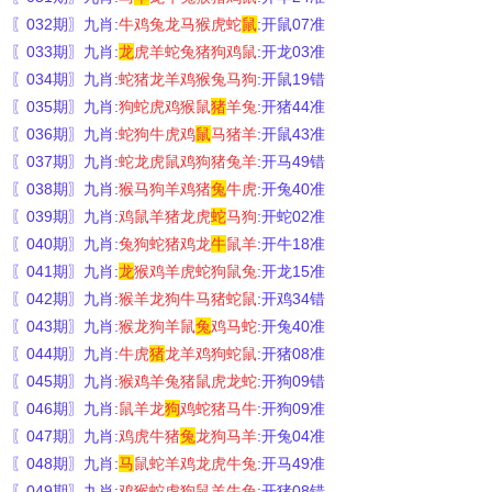
〖032期〗九肖:
牛鸡兔龙马猴虎蛇
鼠
:开鼠07准
〖033期〗九肖:
龙
虎羊蛇兔猪狗鸡鼠
:开龙03准
〖034期〗九肖:
蛇猪龙羊鸡猴兔马狗
:开鼠19错
〖035期〗九肖:
狗蛇虎鸡猴鼠
猪
羊兔
:开猪44准
〖036期〗九肖:
蛇狗牛虎鸡
鼠
马猪羊
:开鼠43准
〖037期〗九肖:
蛇龙虎鼠鸡狗猪兔羊
:开马49错
〖038期〗九肖:
猴马狗羊鸡猪
兔
牛虎
:开兔40准
〖039期〗九肖:
鸡鼠羊猪龙虎
蛇
马狗
:开蛇02准
〖040期〗九肖:
兔狗蛇猪鸡龙
牛
鼠羊
:开牛18准
〖041期〗九肖:
龙
猴鸡羊虎蛇狗鼠兔
:开龙15准
〖042期〗九肖:
猴羊龙狗牛马猪蛇鼠
:开鸡34错
〖043期〗九肖:
猴龙狗羊鼠
兔
鸡马蛇
:开兔40准
〖044期〗九肖:
牛虎
猪
龙羊鸡狗蛇鼠
:开猪08准
〖045期〗九肖:
猴鸡羊兔猪鼠虎龙蛇
:开狗09错
〖046期〗九肖:
鼠羊龙
狗
鸡蛇猪马牛
:开狗09准
〖047期〗九肖:
鸡虎牛猪
兔
龙狗马羊
:开兔04准
〖048期〗九肖:
马
鼠蛇羊鸡龙虎牛兔
:开马49准
〖049期〗九肖:
鸡猴蛇虎狗鼠羊牛兔
:开猪08错