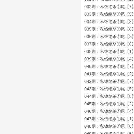
032期：私钱绝杀①尾【7
033期：私钱绝杀①尾【5
034期：私钱绝杀①尾【3
035期：私钱绝杀①尾【8
036期：私钱绝杀①尾【2
037期：私钱绝杀①尾【6
038期：私钱绝杀①尾【1
039期：私钱绝杀①尾【4
040期：私钱绝杀①尾【7
041期：私钱绝杀①尾【2
042期：私钱绝杀①尾【7
043期：私钱绝杀①尾【5
044期：私钱绝杀①尾【8
045期：私钱绝杀①尾【2
046期：私钱绝杀①尾【4
047期：私钱绝杀①尾【1
048期：私钱绝杀①尾【6
049期：私钱绝杀①尾【5