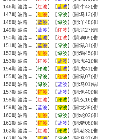
146期:波路→【
红
波
】【
蓝
波
】(開:牛42)准!
147期:波路→【
红
波
】【
绿
波
】(開:马13)准!
148期:波路→【
蓝
波
】【
绿
波
】(開:羊48)准!
149期:波路→【
蓝
波
】【
红
波
】(開:龙27)错!
150期:波路→【
蓝
波
】【
红
波
】(開:狗09)准!
151期:波路→【
蓝
波
】【
绿
波
】(開:鼠31)准!
152期:波路→【
红
波
】【
绿
波
】(開:狗45)准!
153期:波路→【
红
波
】【
蓝
波
】(開:虎41)准!
154期:波路→【
绿
波
】【
蓝
波
】(開:虎41)准!
155期:波路→【
绿
波
】【
红
波
】(開:鼠07)准!
156期:波路→【
绿
波
】【
蓝
波
】(開:马01)错!
157期:波路→【
红
波
】【
蓝
波
】(開:兔40)准!
158期:波路→【
红
波
】【
绿
波
】(開:兔16)准!
159期:波路→【
蓝
波
】【
绿
波
】(開:龙39)准!
160期:波路→【
红
波
】【
绿
波
】(開:蛇02)准!
161期:波路→【
红
波
】【
蓝
波
】(開:猪08)准!
162期:波路→【
红
波
】【
绿
波
】(開:猪32)准!
163期:波路→【
蓝
波
】【
绿
波
】(開:马37)准!