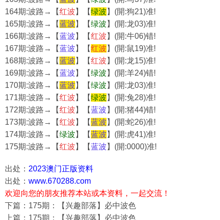
164期:波路→【
红
波
】【
绿
波
】(開:狗21)准!
165期:波路→【
蓝
波
】【
绿
波
】(開:龙03)准!
166期:波路→【
蓝
波
】【
红
波
】(開:牛06)错!
167期:波路→【
蓝
波
】【
红
波
】(開:鼠19)准!
168期:波路→【
蓝
波
】【
红
波
】(開:龙15)准!
169期:波路→【
蓝
波
】【
绿
波
】(開:羊24)错!
170期:波路→【
蓝
波
】【
绿
波
】(開:龙03)准!
171期:波路→【
红
波
】【
绿
波
】(開:兔28)准!
172期:波路→【
红
波
】【
蓝
波
】(開:猪44)错!
173期:波路→【
红
波
】【
蓝
波
】(開:蛇26)准!
174期:波路→【
绿
波
】【
蓝
波
】(開:虎41)准!
175期:波路→【
红
波
】【
蓝
波
】(開:0000)准!
出处：
2023澳门正版资料
出处：
www.670288.com
欢迎向您的朋友推荐本站或本资料，一起交流！
下篇：175期：【兴趣部落】必中波色
上篇：175期：【兴趣部落】必中波色