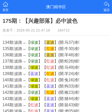
澳门精华区
首页
返回
175期：【兴趣部落】必中波色
发表于：2026-05-21 22:47:18
184713
134期:波路→【
绿
波
】【
蓝
波
】(開:马37)准!
135期:波路→【
绿
波
】【
红
波
】(開:牛30)准!
136期:波路→【
绿
波
】【
蓝
波
】(開:羊48)准!
137期:波路→【
绿
波
】【
红
波
】(開:蛇26)错!
138期:波路→【
绿
波
】【
红
波
】(開:马49)准!
139期:波路→【
蓝
波
】【
红
波
】(開:羊24)准!
140期:波路→【
绿
波
】【
红
波
】(開:兔16)准!
141期:波路→【
绿
波
】【
蓝
波
】(開:狗33)准!
142期:波路→【
绿
波
】【
红
波
】(開:猴23)准!
143期:波路→【
绿
波
】【
蓝
波
】(開:猪44)准!
144期:波路→【
红
波
】【
蓝
波
】(開:鼠43)错!
145期:波路→【
红
波
】【
蓝
波
】(開:虎05)错!