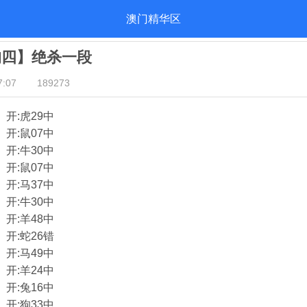
澳门精华区
狗四】绝杀一段
:07
189273
】开:虎29中
】开:鼠07中
】开:牛30中
】开:鼠07中
】开:马37中
】开:牛30中
】开:羊48中
】开:蛇26错
】开:马49中
】开:羊24中
】开:兔16中
】开:狗33中