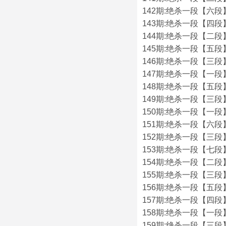
142期:绝杀一段【六段
143期:绝杀一段【四段
144期:绝杀一段【二段
145期:绝杀一段【五段
146期:绝杀一段【三段
147期:绝杀一段【一段
148期:绝杀一段【五段
149期:绝杀一段【三段
150期:绝杀一段【一段
151期:绝杀一段【六段
152期:绝杀一段【三段
153期:绝杀一段【七段
154期:绝杀一段【二段
155期:绝杀一段【三段
156期:绝杀一段【五段
157期:绝杀一段【四段
158期:绝杀一段【一段
159期:绝杀一段【三段