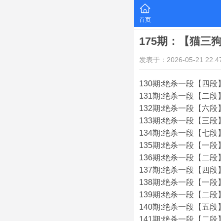
首页
175期：【猫三
发表于：2026-05-21 22:47
130期:绝杀一段【四段
131期:绝杀一段【二段
132期:绝杀一段【六段
133期:绝杀一段【三段
134期:绝杀一段【七段
135期:绝杀一段【一段
136期:绝杀一段【二段
137期:绝杀一段【四段
138期:绝杀一段【一段
139期:绝杀一段【二段
140期:绝杀一段【五段
141期:绝杀一段【二段