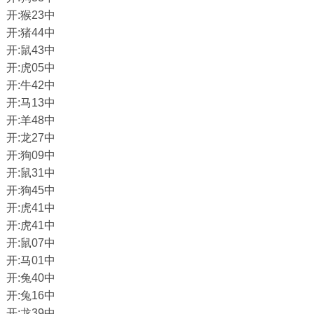
】开:猴23中
】开:猪44中
】开:鼠43中
】开:虎05中
】开:牛42中
】开:马13中
】开:羊48中
】开:龙27中
】开:狗09中
】开:鼠31中
】开:狗45中
】开:虎41中
】开:虎41中
】开:鼠07中
】开:马01中
】开:兔40中
】开:兔16中
】开:龙39中