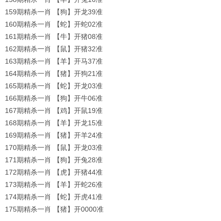
159期精杀一肖 【狗】开龙39准
160期精杀一肖 【蛇】开蛇02准
161期精杀一肖 【牛】开猪08准
162期精杀一肖 【鼠】开猪32准
163期精杀一肖 【羊】开马37准
164期精杀一肖 【猪】开狗21准
165期精杀一肖 【蛇】开龙03准
166期精杀一肖 【狗】开牛06准
167期精杀一肖 【鸡】开鼠19准
168期精杀一肖 【羊】开龙15准
169期精杀一肖 【猪】开羊24准
170期精杀一肖 【鼠】开龙03准
171期精杀一肖 【狗】开兔28准
172期精杀一肖 【虎】开猪44准
173期精杀一肖 【羊】开蛇26准
174期精杀一肖 【蛇】开虎41准
175期精杀一肖 【猪】开0000准