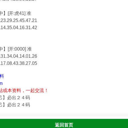
】[开:虎41] 准
23.29.25.45.47.21
.14.35.04.16.31.42
】[开:0000] 准
31.34.04.14.01.26
.17.08.43.38.27.05
资料
m
站或本资料，一起交流！
自己】必出２４码
自己】必出２４码
返回首页