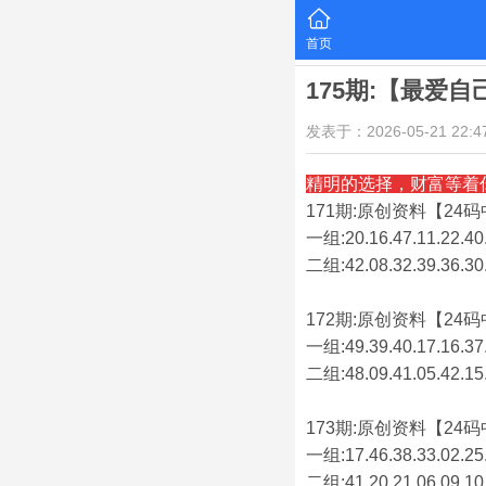
首页
175期:【最爱
发表于：2026-05-21 22:47
精明的选择，财富等着
171期:原创资料【24码中
一组:20.16.47.11.22.40.
二组:
42.08.32.39.36.30
172期:原创资料【24码中
一组:49.39.40.17.16.37.
二组:
48.09.41.05.42.15
173期:原创资料【24码中
一组:17.46.38.33.02.25.
二组:
41.20.21.06.09.10