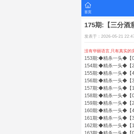
首页
175期:【三分
发表于：2026-05-21 22:47
没有华丽语言,只有真实的
153期:◆精杀一头◆【0
154期:◆精杀一头◆【2
155期:◆精杀一头◆【4
156期:◆精杀一头◆【3
157期:◆精杀一头◆【1
158期:◆精杀一头◆【0
159期:◆精杀一头◆【2
160期:◆精杀一头◆【4
161期:◆精杀一头◆【3
162期:◆精杀一头◆【1
163期:◆精杀一头◆【0