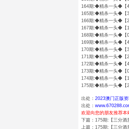
164期:◆精杀一头◆【4
165期:◆精杀一头◆【3
166期:◆精杀一头◆【2
167期:◆精杀一头◆【1
168期:◆精杀一头◆【0
169期:◆精杀一头◆【4
170期:◆精杀一头◆【3
171期:◆精杀一头◆【2
172期:◆精杀一头◆【4
173期:◆精杀一头◆【0
174期:◆精杀一头◆【1
175期:◆精杀一头◆【2
出处：
2023澳门正版
出处：
www.670288.co
欢迎向您的朋友推荐本
下篇：175期:【三分
上篇：175期:【三分