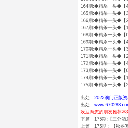
164期:◆精杀一头◆【4
165期:◆精杀一头◆【3
166期:◆精杀一头◆【2
167期:◆精杀一头◆【1
168期:◆精杀一头◆【0
169期:◆精杀一头◆【4
170期:◆精杀一头◆【3
171期:◆精杀一头◆【2
172期:◆精杀一头◆【4
173期:◆精杀一头◆【0
174期:◆精杀一头◆【1
175期:◆精杀一头◆【2
出处：
2023澳门正版
出处：
www.670288.co
欢迎向您的朋友推荐本
下篇：175期:【三分
上篇：175期：【秋冬