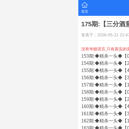
首页
175期:【三分
发表于：2026-05-21 22:47
没有华丽语言,只有真实的
153期:◆精杀一头◆【0
154期:◆精杀一头◆【2
155期:◆精杀一头◆【4
156期:◆精杀一头◆【3
157期:◆精杀一头◆【1
158期:◆精杀一头◆【0
159期:◆精杀一头◆【2
160期:◆精杀一头◆【4
161期:◆精杀一头◆【3
162期:◆精杀一头◆【1
163期:◆精杀一头◆【0